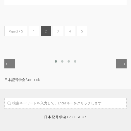
Page 2 / 5
1
2
3
4
5
日本記号学会Facebook
日本記号学会FACEBOOK