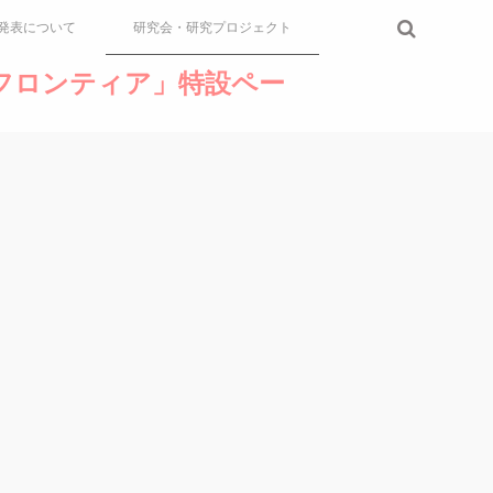
発表について
研究会・研究プロジェクト
論のフロンティア」特設ペー