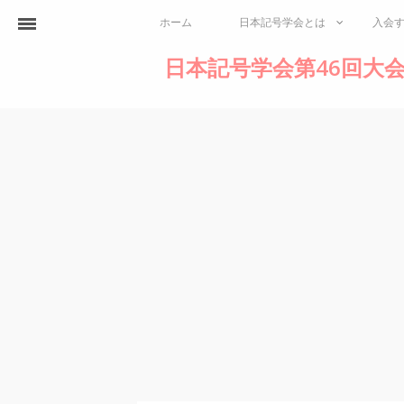
ホーム
日本記号学会とは
入会
日本記号学会第46回大会