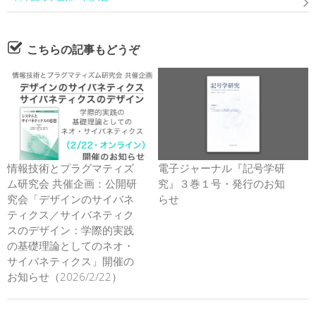
こちらの記事もどうぞ
情報技術とプラグマティズ
電子ジャーナル『記号学研
ム研究会 共催企画：公開研
究』３巻１号・発行のお知
究会「デザインのサイバネ
らせ
ティクス／サイバネティク
スのデザイン：学際的実践
の基礎理論としてのネオ・
サイバネティクス」開催の
お知らせ（2026/2/22）