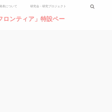
発表について
研究会・研究プロジェクト
論のフロンティア」特設ペー