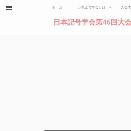
ホーム
日本記号学会とは
入会
日本記号学会第46回大会