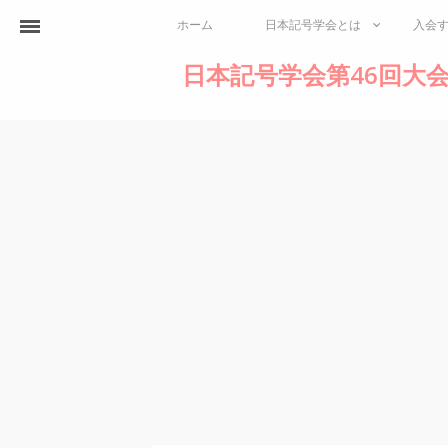
ホーム
日本記号学会とは
入会
日本記号学会第46回大会