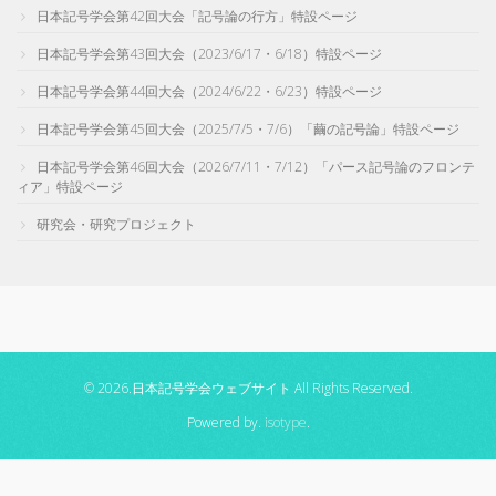
日本記号学会第42回大会「記号論の行方」特設ページ
日本記号学会第43回大会（2023/6/17・6/18）特設ページ
日本記号学会第44回大会（2024/6/22・6/23）特設ページ
日本記号学会第45回大会（2025/7/5・7/6）「繭の記号論」特設ページ
日本記号学会第46回大会（2026/7/11・7/12）「パース記号論のフロンテ
ィア」特設ページ
研究会・研究プロジェクト
© 2026.日本記号学会ウェブサイト All Rights Reserved.
Powered by.
isotype
.