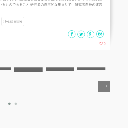
いるものであること 研究者の自主的な集まりで、研究者自身の運営
Read more
0