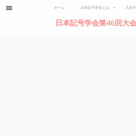
ホーム
日本記号学会とは
入会
日本記号学会第46回大会