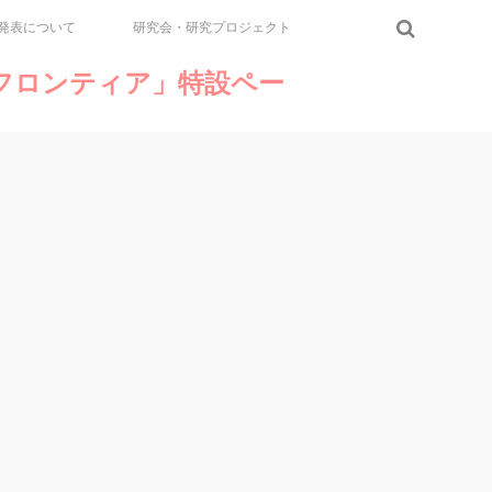
発表について
研究会・研究プロジェクト
論のフロンティア」特設ペー