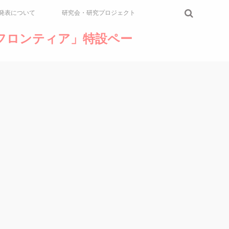
発表について
研究会・研究プロジェクト
論のフロンティア」特設ペー