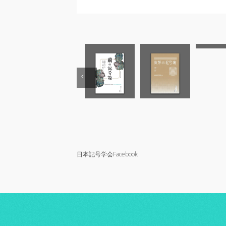
日本記号学会Facebook