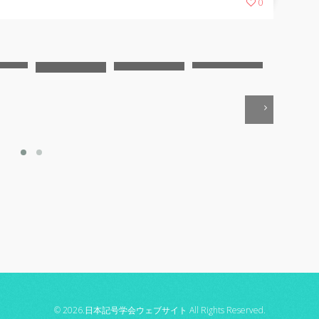
0
© 2026.日本記号学会ウェブサイト All Rights Reserved.