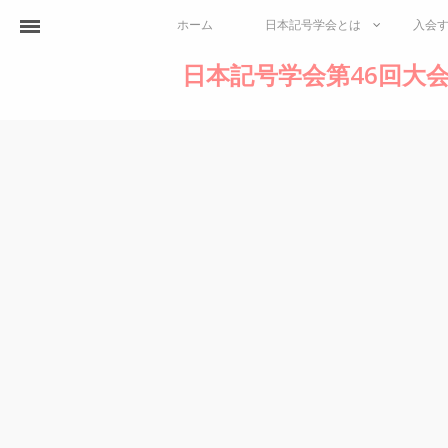
ホーム
日本記号学会とは
入会
日本記号学会第46回大会