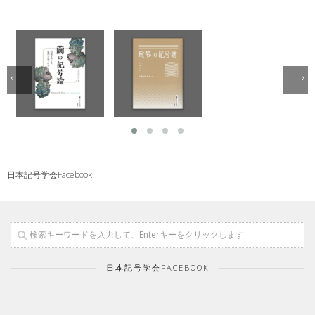
日本記号学会Facebook
日本記号学会FACEBOOK