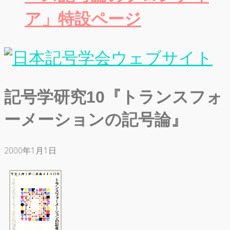
ア」特設ページ
記号学研究10『トランスフォ
ーメーションの記号論』
2000年1月1日