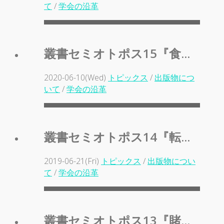
て
/
学会の沿革
叢書セミオトポス15『食...
2020-06-10(Wed)
トピックス
/
出版物につ
いて
/
学会の沿革
叢書セミオトポス14『転...
2019-06-21(Fri)
トピックス
/
出版物につい
て
/
学会の沿革
叢書セミオトポス13『賭...