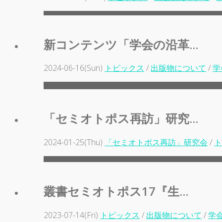
新コンテンツ「学会の沿革...
2024-06-16(Sun)
トピックス
/
出版物について
/
学
「セミオトポス再訪」研究...
2024-01-25(Thu)
「セミオトポス再訪」研究会
/
ト
叢書セミオトポス17『生...
2023-07-14(Fri)
トピックス
/
出版物について
/
学