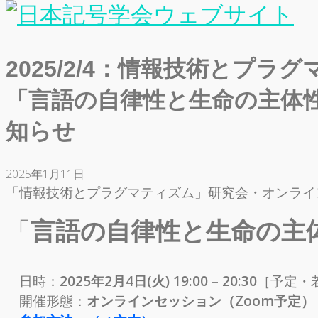
2025/2/4：情報技術とプ
「言語の自律性と生命の主体
知らせ
2025年1月11日
「情報技術とプラグマティズム」研究会・オンライ
「
言語の自律性と生命の主
日時：
2025年2月4日(火) 19:00 – 20:30
［予定・
開催形態：
オンラインセッション（Zoom予定）