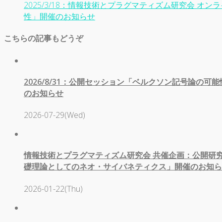
2025/3/18：情報技術とプラグマティズム研究会 
性」開催のお知らせ
こちらの記事もどうぞ
2026/8/31：公開セッション「ベルクソン記号論の
のお知らせ
2026-07-29(Wed)
情報技術とプラグマティズム研究会 共催企画：公開研
礎理論としてのネオ・サイバネティクス」開催のお知らせ（2
2026-01-22(Thu)