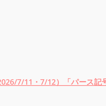
26/7/11・7/12）「パース