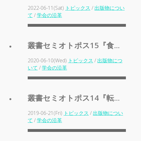
2022-06-11(Sat)
トピックス
/
出版物につい
て
/
学会の沿革
叢書セミオトポス15『食...
2020-06-10(Wed)
トピックス
/
出版物につ
いて
/
学会の沿革
叢書セミオトポス14『転...
2019-06-21(Fri)
トピックス
/
出版物につい
て
/
学会の沿革