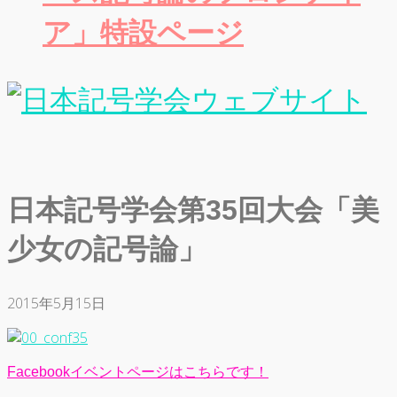
ア」特設ページ
日本記号学会第35回大会「美
少女の記号論」
2015年5月15日
Facebookイベントページはこちらです！