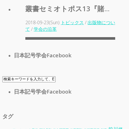
叢書セミオトポス13『賭...
2018-09-23(Sun)
トピックス
/
出版物につい
て
/
学会の沿革
日本記号学会Facebook
日本記号学会Facebook
タグ