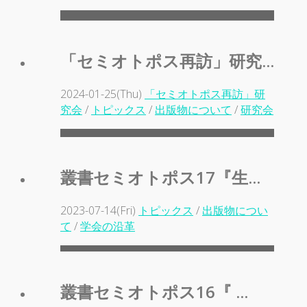
「セミオトポス再訪」研究...
2024-01-25(Thu)
「セミオトポス再訪」研
究会
/
トピックス
/
出版物について
/
研究会
叢書セミオトポス17『生...
2023-07-14(Fri)
トピックス
/
出版物につい
て
/
学会の沿革
叢書セミオトポス16『 ...