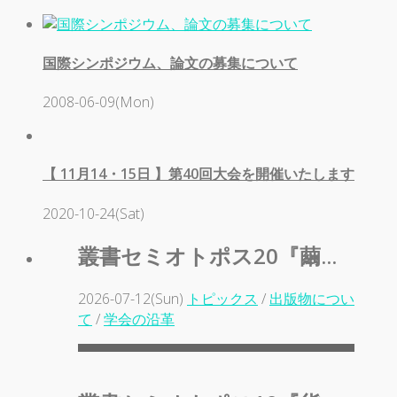
国際シンポジウム、論文の募集について
2008-06-09(Mon)
【 11月14・15日 】第40回大会を開催いたします
2020-10-24(Sat)
叢書セミオトポス20『繭...
2026-07-12(Sun)
トピックス
/
出版物につい
て
/
学会の沿革