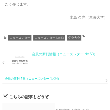
たく存じます。
水島 久光（東海大学）
ニューズレター
ニューズレター No.53
学会大会
会員の新刊情報（ニューズレター No.53）
会員の新刊情報（ニューズレター No.54）
こちらの記事もどうぞ