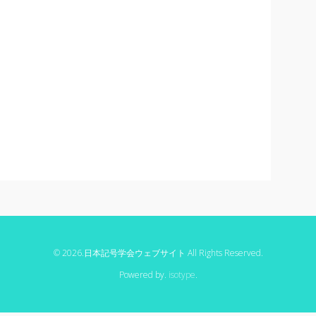
© 2026.日本記号学会ウェブサイト All Rights Reserved.
Powered by.
isotype
.