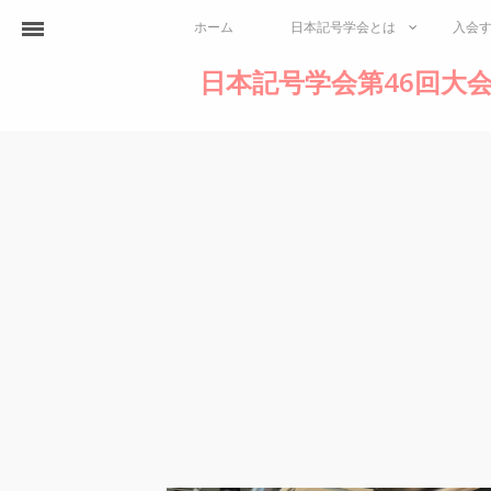
ホーム
日本記号学会とは
入会
日本記号学会第46回大会