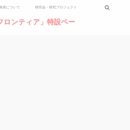
発表について
研究会・研究プロジェクト
論のフロンティア」特設ペー