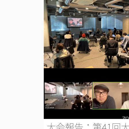
大会報告：第41回