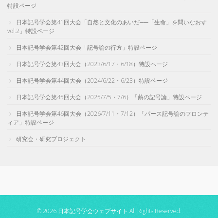
特設ページ
日本記号学会第41回大会「自然と文化のあいだ──「生命」を問いなおす
vol.2」特設ページ
日本記号学会第42回大会「記号論の行方」特設ページ
日本記号学会第43回大会（2023/6/17・6/18）特設ページ
日本記号学会第44回大会（2024/6/22・6/23）特設ページ
日本記号学会第45回大会（2025/7/5・7/6）「繭の記号論」特設ページ
日本記号学会第46回大会（2026/7/11・7/12）「パース記号論のフロンテ
ィア」特設ページ
研究会・研究プロジェクト
© 2026.日本記号学会ウェブサイト All Rights Reserved.