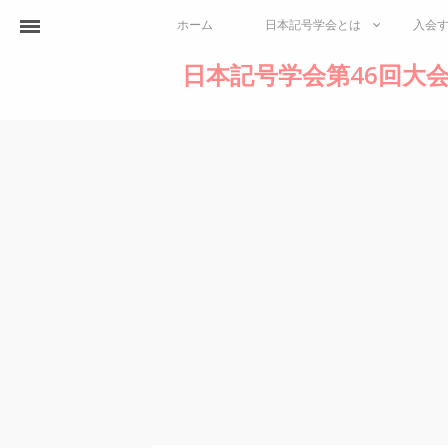
ホーム
日本記号学会とは
入会
日本記号学会第46回大会