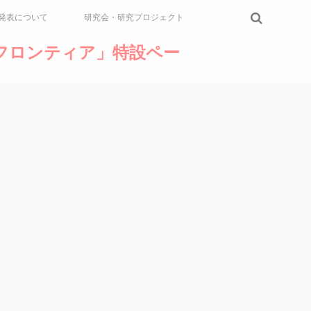
発表について
研究会・研究プロジェクト
論のフロンティア」特設ペー