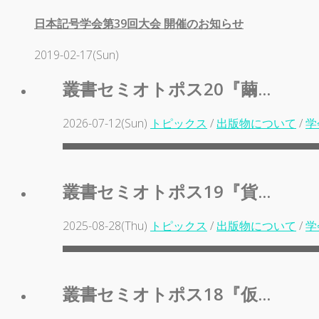
日本記号学会第39回大会 開催のお知らせ
2019-02-17(Sun)
叢書セミオトポス20『繭...
2026-07-12(Sun)
トピックス
/
出版物について
/
学
叢書セミオトポス19『貨...
2025-08-28(Thu)
トピックス
/
出版物について
/
学
叢書セミオトポス18『仮...