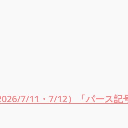
26/7/11・7/12）「パース