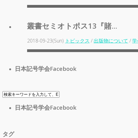
叢書セミオトポス13『賭...
2018-09-23(Sun)
トピックス
/
出版物について
/
学
日本記号学会Facebook
日本記号学会Facebook
タグ