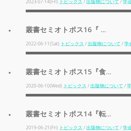
2023-07-14(Fri)
トピックス
/
出版物について
/
学
叢書セミオトポス16『 ...
2022-06-11(Sat)
トピックス
/
出版物について
/
学
叢書セミオトポス15『食...
2020-06-10(Wed)
トピックス
/
出版物について
/
叢書セミオトポス14『転...
2019-06-21(Fri)
トピックス
/
出版物について
/
学