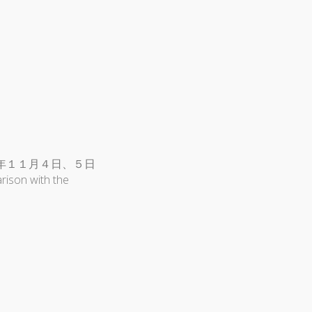
１０年１１月４日、５日
son with the