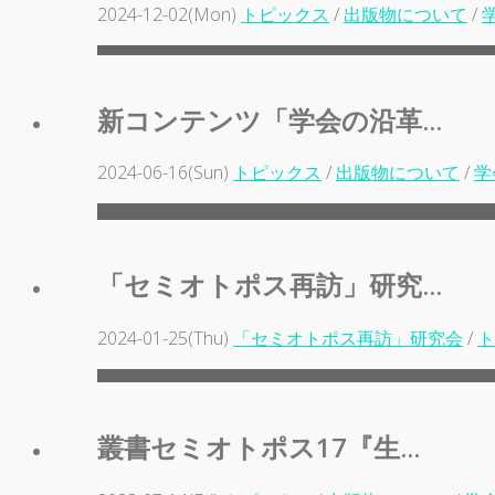
2024-12-02(Mon)
トピックス
/
出版物について
/
新コンテンツ「学会の沿革...
2024-06-16(Sun)
トピックス
/
出版物について
/
学
「セミオトポス再訪」研究...
2024-01-25(Thu)
「セミオトポス再訪」研究会
/
ト
叢書セミオトポス17『生...