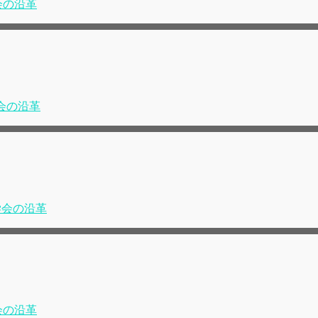
会の沿革
会の沿革
学会の沿革
会の沿革