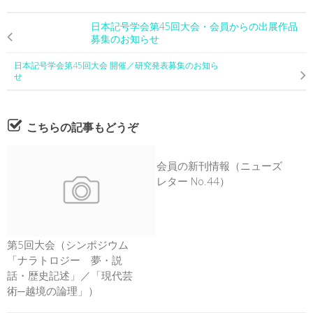
日本記号学会第45回大会・会員からの出展作品
募集のお知らせ
日本記号学会第45回大会 開催／研究発表募集のお知ら
せ
こちらの記事もどうぞ
会員の新刊情報（ニューズ
レター No.44）
第5回大会（シンポジウム
「ナラトロジー 夢・説
話・歴史記述」／「現代芸
術─越境の論理」）