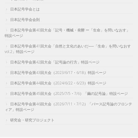
日本記号学会とは
日本記号学会会則
日本記号学会第40回大会「記号・機械・発酵 ー「生命」を問いなおす」
特設ページ
日本記号学会第41回大会「自然と文化のあいだ──「生命」を問いなおす
vol.2」特設ページ
日本記号学会第42回大会「記号論の行方」特設ページ
日本記号学会第43回大会（2023/6/17・6/18）特設ページ
日本記号学会第44回大会（2024/6/22・6/23）特設ページ
日本記号学会第45回大会（2025/7/5・7/6）「繭の記号論」特設ページ
日本記号学会第46回大会（2026/7/11・7/12）「パース記号論のフロンテ
ィア」特設ページ
研究会・研究プロジェクト