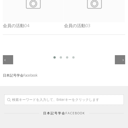
会員の活動04
会員の活動03
日本記号学会Facebook
日本記号学会FACEBOOK