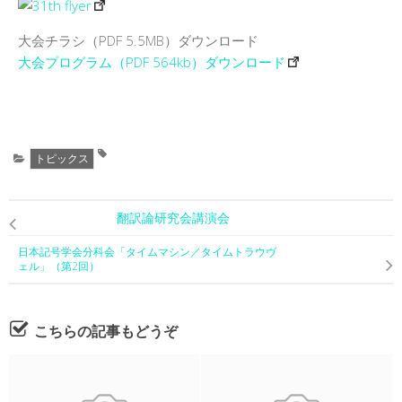
大会チラシ（PDF 5.5MB）ダウンロード
大会プログラム（PDF 564kb）ダウンロード
トピックス
翻訳論研究会講演会
日本記号学会分科会「タイムマシン／タイムトラウヴ
ェル」（第2回）
こちらの記事もどうぞ