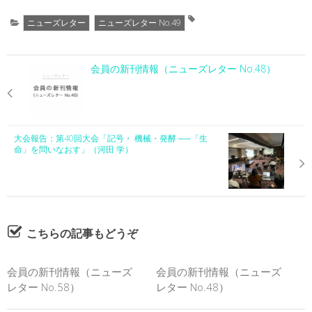
ニューズレター
ニューズレター No.49
会員の新刊情報（ニューズレター No.48）
大会報告：第40回大会「記号・ 機械・発酵 ──「生
命」を問いなおす」（河田 学）
こちらの記事もどうぞ
会員の新刊情報（ニューズ
会員の新刊情報（ニューズ
レター No.58）
レター No.48）