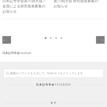
日本記号学会第46回大会／
第39回大会 研究発表募集の
会員による研究発表募集の
お知らせ
お知らせ
日本記号学会Facebook
日本記号学会FACEBOOK
タグ