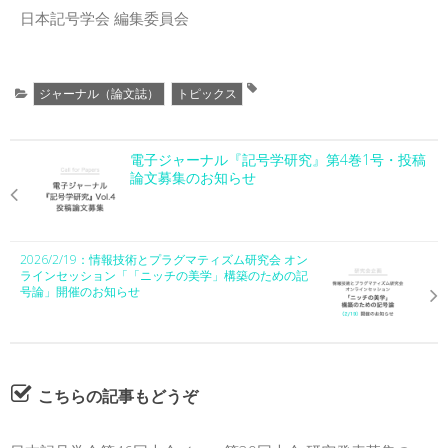
日本記号学会 編集委員会
ジャーナル（論文誌）
トピックス
電子ジャーナル『記号学研究』第4巻1号・投稿
論文募集のお知らせ
2026/2/19：情報技術とプラグマティズム研究会 オン
ラインセッション「「ニッチの美学」構築のための記
号論」開催のお知らせ
こちらの記事もどうぞ