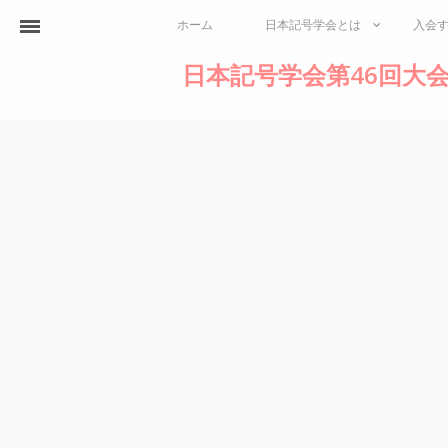
ホーム
日本記号学会とは
入会
日本記号学会第46回大会