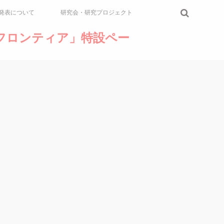
発表について
研究会・研究プロジェクト
論のフロンティア」特設ペー