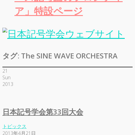
ア」特設ページ
タグ:
The SINE WAVE ORCHESTRA
21
Sun
2013
日本記号学会第33回大会
トピックス
2013年4月21日