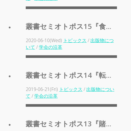
叢書セミオトポス15『食...
2020-06-10(Wed)
トピックス
/
出版物につ
いて
/
学会の沿革
叢書セミオトポス14『転...
2019-06-21(Fri)
トピックス
/
出版物につい
て
/
学会の沿革
叢書セミオトポス13『賭...