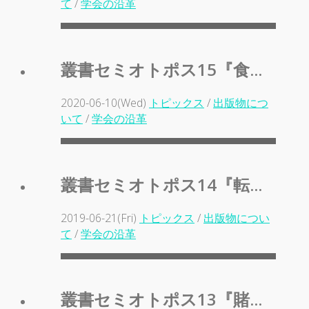
て
/
学会の沿革
叢書セミオトポス15『食...
2020-06-10(Wed)
トピックス
/
出版物につ
いて
/
学会の沿革
叢書セミオトポス14『転...
2019-06-21(Fri)
トピックス
/
出版物につい
て
/
学会の沿革
叢書セミオトポス13『賭...