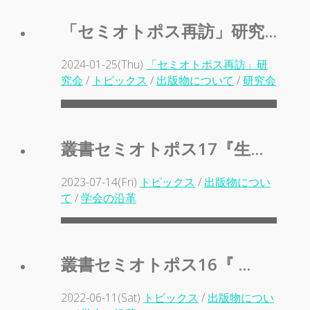
「セミオトポス再訪」研究...
2024-01-25(Thu)
「セミオトポス再訪」研
究会
/
トピックス
/
出版物について
/
研究会
叢書セミオトポス17『生...
2023-07-14(Fri)
トピックス
/
出版物につい
て
/
学会の沿革
叢書セミオトポス16『 ...
2022-06-11(Sat)
トピックス
/
出版物につい