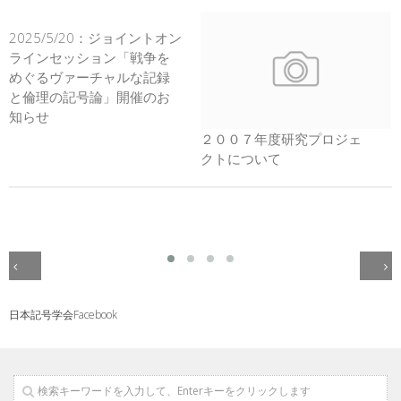
2025/5/20：ジョイントオン
ラインセッション「戦争を
めぐるヴァーチャルな記録
と倫理の記号論」開催のお
知らせ
２００７年度研究プロジェ
クトについて
日本記号学会Facebook