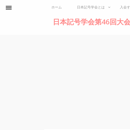
ホーム
日本記号学会とは
入会
日本記号学会第46回大会