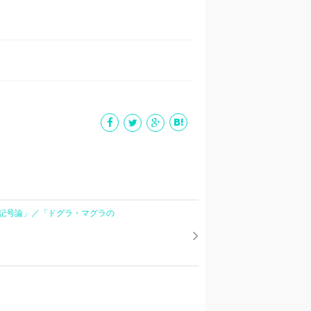
記号論」／「ドグラ・マグラの