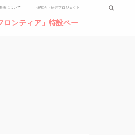
発表について
研究会・研究プロジェクト
論のフロンティア」特設ペー