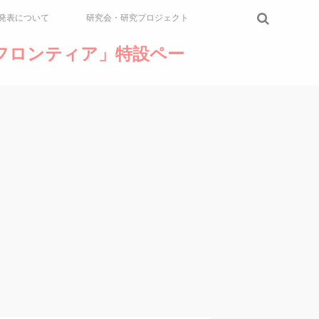
発表について
研究会・研究プロジェクト
論のフロンティア」特設ペー