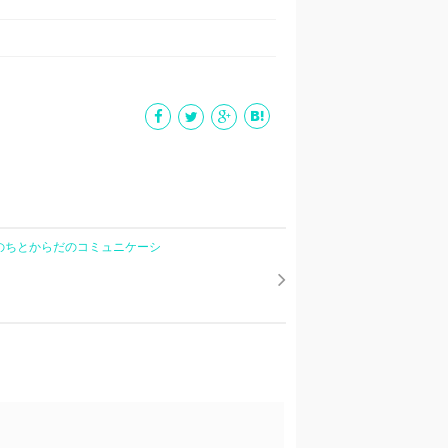
いのちとからだのコミュニケーシ