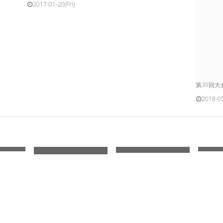
2017-01-20(Fri)
第39回大
2018-05