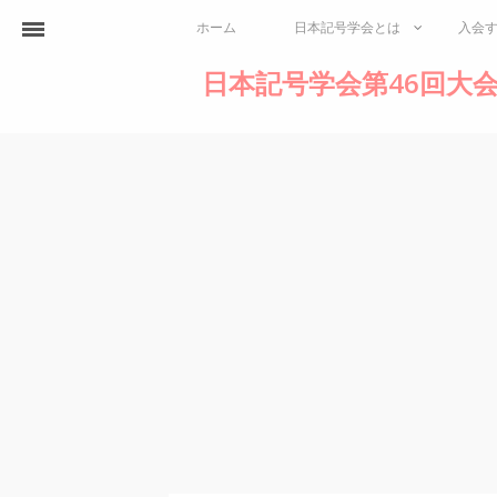
ホーム
日本記号学会とは
入会
日本記号学会第46回大会