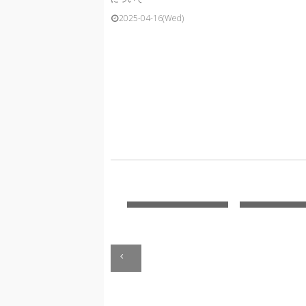
2025-04-16(Wed)